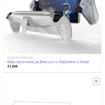
ΑΞΕΣΟΥΆΡ ΚΙΝΗΤΏΝ
Θήκη προστασίας με βάση για το PlayStation 5 Portal
31,00
€
Add to
Wishlist