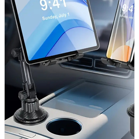
Wishlist