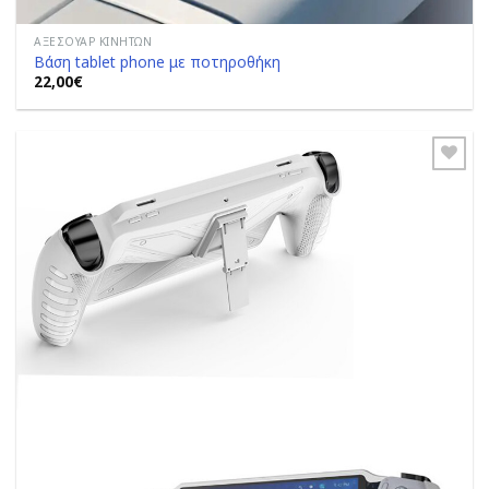
ΑΞΕΣΟΥΆΡ ΚΙΝΗΤΏΝ
Βάση tablet phone με ποτηροθήκη
22,00
€
Add to
Wishlist