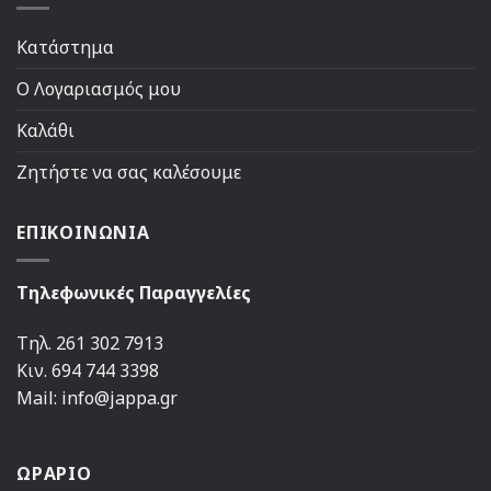
Κατάστημα
Ο Λογαριασμός μου
Καλάθι
Ζητήστε να σας καλέσουμε
ΕΠΙΚΟΙΝΩΝΙΑ
Τηλεφωνικές Παραγγελίες
Τηλ. 261 302 7913
Κιν. 694 744 3398
Mail: info@jappa.gr
ΩΡΑΡΙΟ