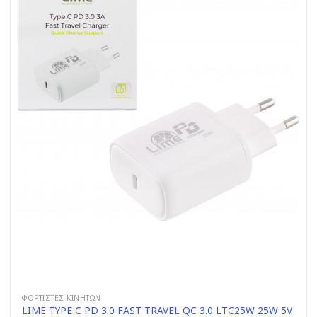
ΦΟΡΤΙΣΤΈΣ ΚΙΝΗΤΏΝ
LIME TYPE C PD 3.0 FAST TRAVEL QC 3.0 LTC25W 25W 5V