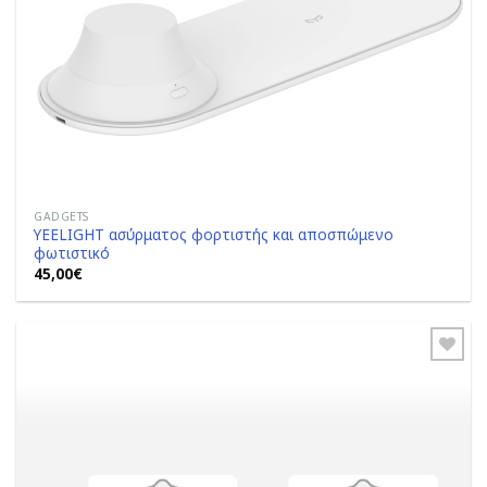
GADGETS
YEELIGHT ασύρματος φορτιστής και αποσπώμενο
φωτιστικό
45,00
€
Add to
Wishlist