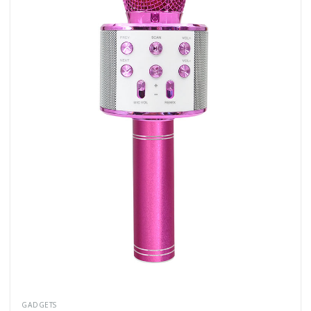
GADGETS