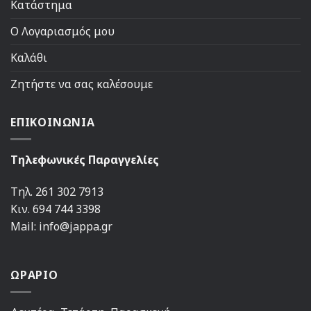
Κατάστημα
Ο Λογαριασμός μου
Καλάθι
Ζητήστε να σας καλέσουμε
ΕΠΙΚΟΙΝΩΝΙΑ
Τηλεφωνικές Παραγγελίες
Τηλ. 261 302 7913
Κιν. 694 744 3398
Mail: info@jappa.gr
ΩΡΑΡΙΟ