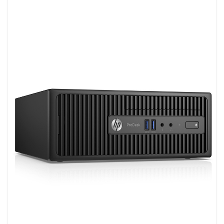
Wishlist