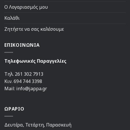
Ο Λογαριασμός μου
Καλάθι
Ζητήστε να σας καλέσουμε
ΕΠΙΚΟΙΝΩΝΙΑ
Τηλεφωνικές Παραγγελίες
Τηλ. 261 302 7913
Κιν. 694 744 3398
Mail: info@jappa.gr
ΩΡΑΡΙΟ
Δευτέρα, Τετάρτη, Παρασκευή