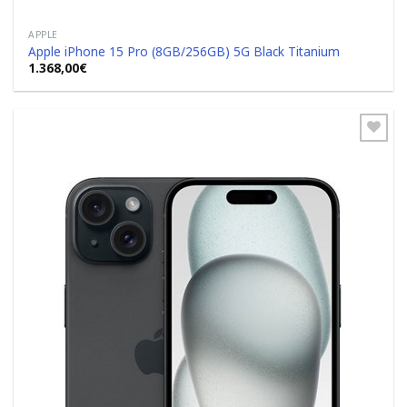
APPLE
Apple iPhone 15 Pro (8GB/256GB) 5G Black Titanium
1.368,00
€
Add to
Wishlist