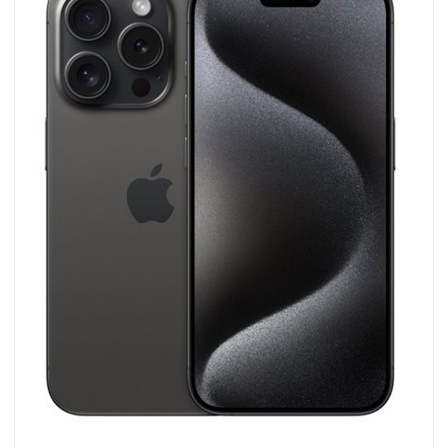
Wishlist