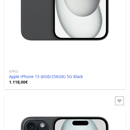
APPLE
Apple iPhone 15 (6GB/256GB) 5G Black
1.118,00
€
Add to
Wishlist