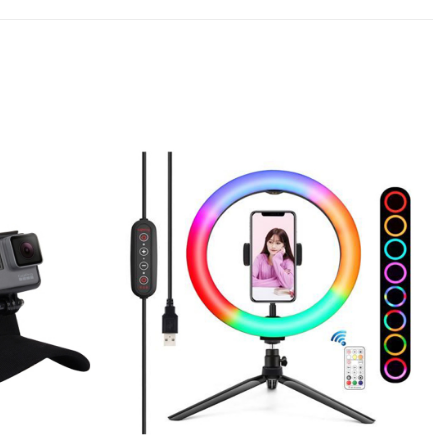
Add to
Add to
Wishlist
Wishlist