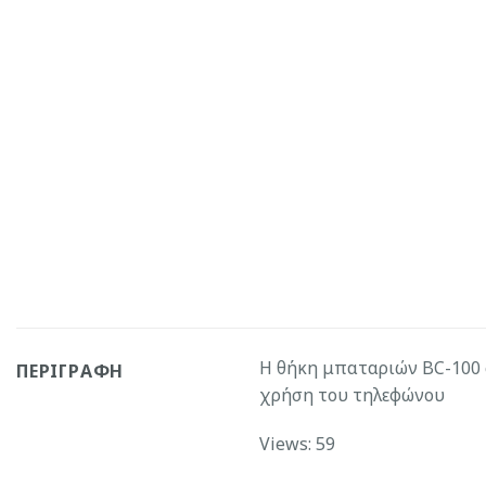
Η θήκη μπαταριών BC-100 
ΠΕΡΙΓΡΑΦΉ
χρήση του τηλεφώνου
Views: 59