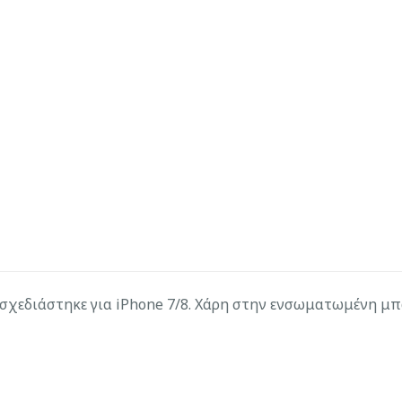
σχεδιάστηκε για iPhone 7/8. Χάρη στην ενσωματωμένη μπ