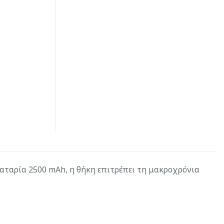
αταρία 2500 mAh, η θήκη επιτρέπει τη μακροχρόνια