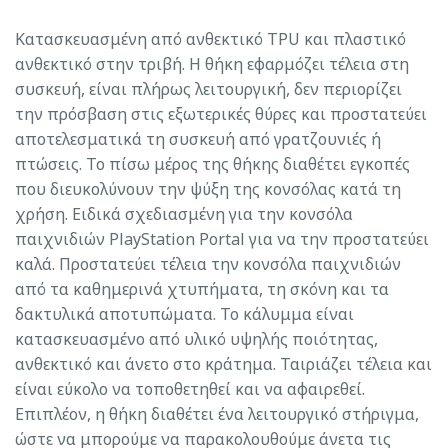
Κατασκευασμένη από ανθεκτικό TPU και πλαστικό
ανθεκτικό στην τριβή. Η θήκη εφαρμόζει τέλεια στη
συσκευή, είναι πλήρως λειτουργική, δεν περιορίζει
την πρόσβαση στις εξωτερικές θύρες και προστατεύει
αποτελεσματικά τη συσκευή από γρατζουνιές ή
πτώσεις. Το πίσω μέρος της θήκης διαθέτει εγκοπές
που διευκολύνουν την ψύξη της κονσόλας κατά τη
χρήση. Ειδικά σχεδιασμένη για την κονσόλα
παιχνιδιών PlayStation Portal για να την προστατεύει
καλά. Προστατεύει τέλεια την κονσόλα παιχνιδιών
από τα καθημερινά χτυπήματα, τη σκόνη και τα
δακτυλικά αποτυπώματα. Το κάλυμμα είναι
κατασκευασμένο από υλικό υψηλής ποιότητας,
ανθεκτικό και άνετο στο κράτημα. Ταιριάζει τέλεια και
είναι εύκολο να τοποθετηθεί και να αφαιρεθεί.
Επιπλέον, η θήκη διαθέτει ένα λειτουργικό στήριγμα,
ώστε να μπορούμε να παρακολουθούμε άνετα τις