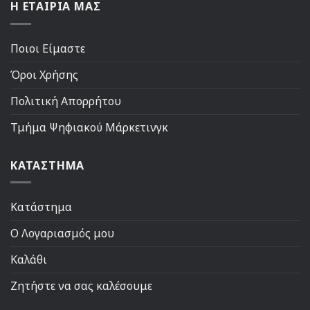
Η ΕΤΑΙΡΙΑ ΜΑΣ
Ποιοι Είμαστε
Όροι Χρήσης
Πολιτική Απορρήτου
Τμήμα Ψηφιακού Μάρκετινγκ
ΚΑΤΑΣΤΗΜΑ
Κατάστημα
Ο Λογαριασμός μου
Καλάθι
Ζητήστε να σας καλέσουμε