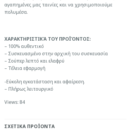
αγαπημένες μας ταινίες και να χρησιμοποιούμε
πολυμέσα.
ΧΑΡΑΚΤΗΡΙΣΤΙΚΆ ΤΟΥ ΠΡΟΪΌΝΤΟΣ:
– 100% αυθεντικό
– Συσκευασμένο στην αρχική του συσκευασία
– Σούπερ λεπτό και ελαφρύ
– Τέλεια εφαρμογή
-Εύκολη εγκατάσταση και αφαίρεση.
– Πλήρως λειτουργικό
Views: 84
ΣΧΕΤΙΚΆ ΠΡΟΪΌΝΤΑ