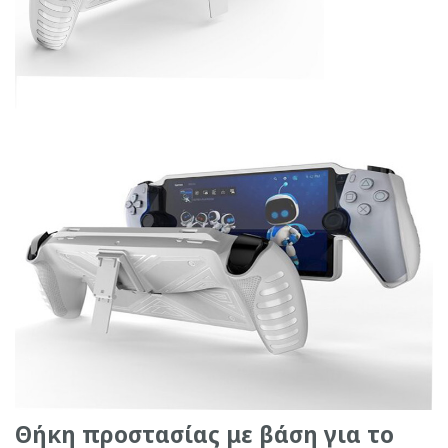
Θήκη προστασίας με βάση για το