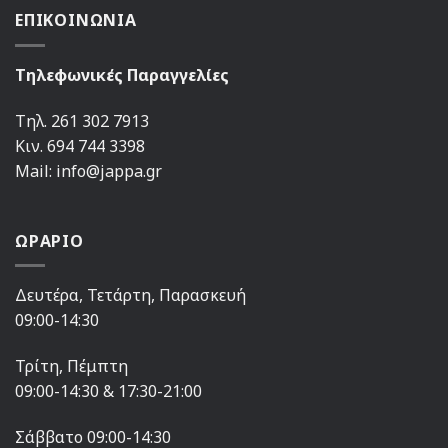
ΕΠΙΚΟΙΝΩΝΙΑ
Τηλεφωνικές Παραγγελίες
Τηλ. 261 302 7913
Κιν. 694 744 3398
Mail: info@jappa.gr
ΩΡΑΡΙΟ
Δευτέρα, Τετάρτη, Παρασκευή
09:00-14:30
Τρίτη, Πέμπτη
09:00-14:30 & 17:30-21:00
Σάββατο 09:00-14:30