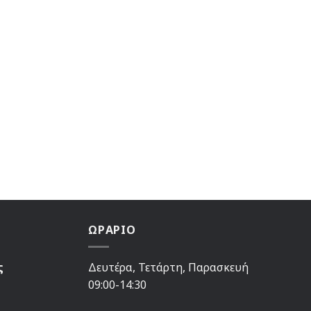
ΩΡΑΡΙΟ
ς
Δευτέρα, Τετάρτη, Παρασκευή
09:00-14:30