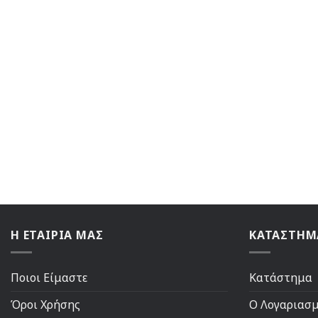
Η ΕΤΑΙΡΙΑ ΜΑΣ
ΚΑΤΑΣΤΗΜ
Ποιοι Είμαστε
Κατάστημα
Όροι Χρήσης
Ο Λογαριασ