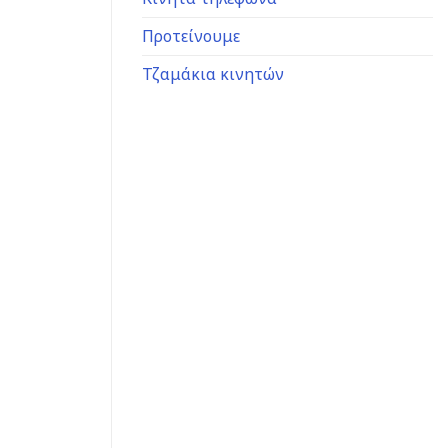
Προτείνουμε
Τζαμάκια κινητών