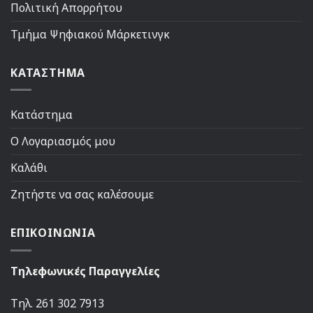
Πολιτική Απορρήτου
Τμήμα Ψηφιακού Μάρκετινγκ
ΚΑΤΑΣΤΗΜΑ
Κατάστημα
Ο Λογαριασμός μου
Καλάθι
Ζητήστε να σας καλέσουμε
ΕΠΙΚΟΙΝΩΝΙΑ
Τηλεφωνικές Παραγγελίες
Τηλ. 261 302 7913