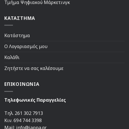
Τμήμα Ψηφιακού Μάρκετινγκ
ΚΑΤΑΣΤΗΜΑ
Κατάστημα
Ο Λογαριασμός μου
Καλάθι
Ζητήστε να σας καλέσουμε
ΕΠΙΚΟΙΝΩΝΙΑ
Τηλεφωνικές Παραγγελίες
Τηλ. 261 302 7913
Κιν. 694 744 3398
Mail: info@jappa.gr