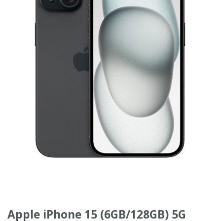
Apple iPhone 15 (6GB/128GB) 5G