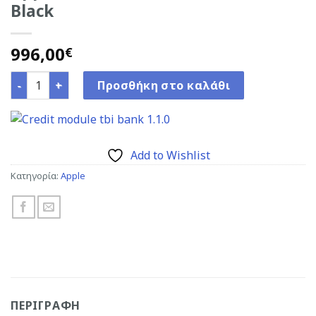
Black
996,00
€
Apple iPhone 15 (6GB/128GB) 5G Black ποσότητα
Προσθήκη στο καλάθι
Add to Wishlist
Κατηγορία:
Apple
ΠΕΡΙΓΡΑΦΉ