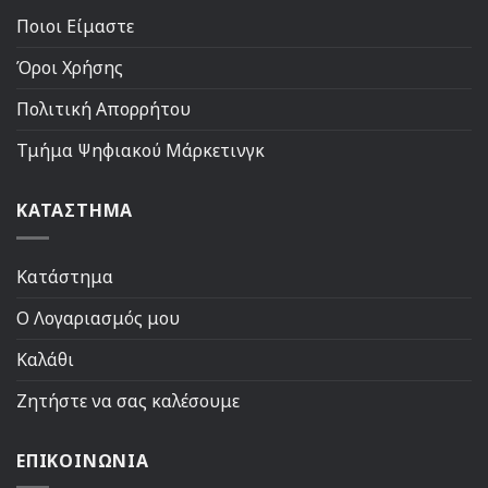
Ποιοι Είμαστε
Όροι Χρήσης
Πολιτική Απορρήτου
Τμήμα Ψηφιακού Μάρκετινγκ
ΚΑΤΑΣΤΗΜΑ
Κατάστημα
Ο Λογαριασμός μου
Καλάθι
Ζητήστε να σας καλέσουμε
ΕΠΙΚΟΙΝΩΝΙΑ