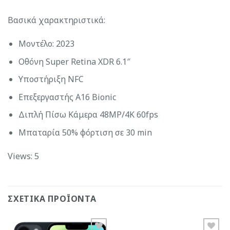
Βασικά χαρακτηριστικά:
Μοντέλο: 2023
Οθόνη Super Retina XDR 6.1″
Υποστήριξη NFC
Επεξεργαστής A16 Bionic
Διπλή Πίσω Κάμερα 48MP/4K 60fps
Μπαταρία 50% φόρτιση σε 30 min
Views: 5
ΣΧΕΤΙΚΆ ΠΡΟΪΌΝΤΑ