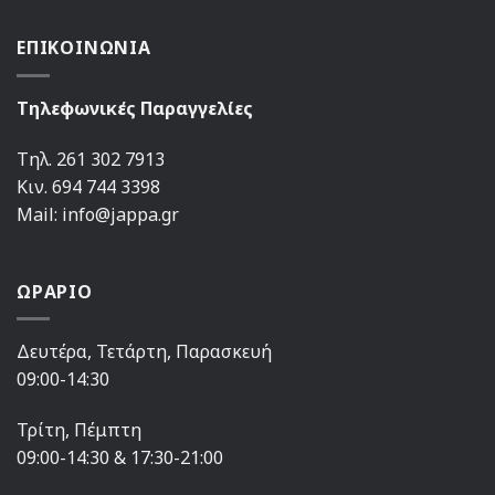
ΕΠΙΚΟΙΝΩΝΙΑ
Τηλεφωνικές Παραγγελίες
Τηλ. 261 302 7913
Κιν. 694 744 3398
Mail: info@jappa.gr
ΩΡΑΡΙΟ
Δευτέρα, Τετάρτη, Παρασκευή
09:00-14:30
Τρίτη, Πέμπτη
09:00-14:30 & 17:30-21:00