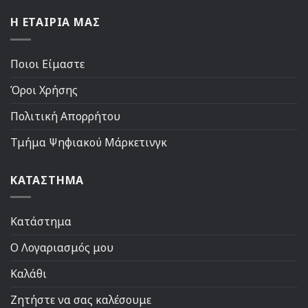
Η ΕΤΑΙΡΙΑ ΜΑΣ
Ποιοι Είμαστε
Όροι Χρήσης
Πολιτική Απορρήτου
Τμήμα Ψηφιακού Μάρκετινγκ
ΚΑΤΑΣΤΗΜΑ
Κατάστημα
Ο Λογαριασμός μου
Καλάθι
Ζητήστε να σας καλέσουμε