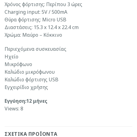
Χρόνος φόρτισης: Περίπου 3 ώρες
Charging input: 5V / 500mA
Θύρα φόρτισης: Micro USB
Διαστάσεις: 15.3 x 12.4 x 22.4 cm
Χρώμα: Μαύρο – Κόκκινο
Περιεχόμενα συσκευασίας
Ηχείο
Μικρόφωνο
Καλώδιο μικρόφωνου
Καλώδιο φόρτισης USB
Εγχειρίδιο χρήσης
Εγγύηση:12 μήνες
Views: 8
ΣΧΕΤΙΚΆ ΠΡΟΪΌΝΤΑ