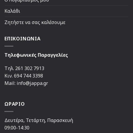
Καλάθι
Ζητήστε να σας καλέσουμε
ΕΠΙΚΟΙΝΩΝΙΑ
Τηλεφωνικές Παραγγελίες
Τηλ. 261 302 7913
Κιν. 694 744 3398
Mail: info@jappa.gr
ΩΡΑΡΙΟ
Δευτέρα, Τετάρτη, Παρασκευή
09:00-14:30