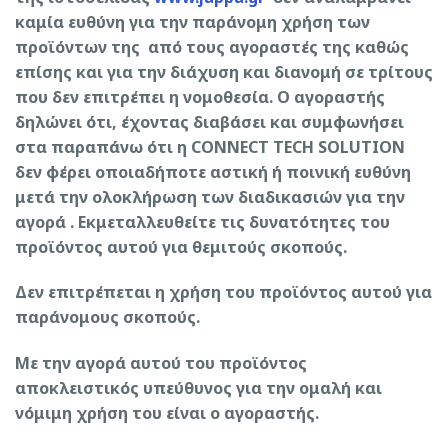
καμία ευθύνη για την παράνομη χρήση των
προϊόντων της από τους αγοραστές της καθώς
επίσης και για την διάχυση και διανομή σε τρίτους
που δεν επιτρέπει η νομοθεσία. Ο αγοραστής
δηλώνει ότι, έχοντας διαβάσει και συμφωνήσει
στα παραπάνω ότι η CONNECT TECH SOLUTION
δεν φέρει οποιαδήποτε αστική ή ποινική ευθύνη
μετά την ολοκλήρωση των διαδικασιών για την
αγορά . Εκμεταλλευθείτε τις δυνατότητες του
προϊόντος αυτού για θεμιτούς σκοπούς.
Δεν επιτρέπεται η χρήση του προϊόντος αυτού για
παράνομους σκοπούς.
Με την αγορά αυτού του προϊόντος
αποκλειστικός υπεύθυνος για την ομαλή και
νόμιμη χρήση του είναι ο αγοραστής.