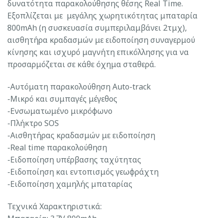
δυνατότητα παρακολούθησης θέσης Real Time.
Εξοπλίζεται με μεγάλης χωρητικότητας μπαταρία
800mAh (η συσκευασία συμπεριλαμβάνει 2τμχ),
αισθητήρα κραδασμών με ειδοποίηση συναγερμού
κίνησης και ισχυρό μαγνήτη επικόλλησης για να
προσαρμόζεται σε κάθε όχημα σταθερά.
-Αυτόματη παρακολούθηση Auto-track
-Μικρό και συμπαγές μέγεθος
-Ενσωματωμένο μικρόφωνο
-Πλήκτρο SOS
-Αισθητήρας κραδασμών με ειδοποίηση
-Real time παρακολούθηση
-Ειδοποίηση υπέρβασης ταχύτητας
-Ειδοποίηση και εντοπισμός γεωφράχτη
-Ειδοποίηση χαμηλής μπαταρίας
Τεχνικά Χαρακτηριστικά: