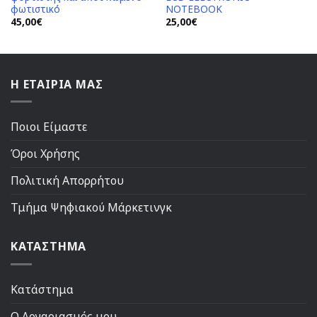
φωτιστικό
NOTEBOOK
45,00
€
25,00
€
Η ΕΤΑΙΡΙΑ ΜΑΣ
Ποιοι Είμαστε
Όροι Χρήσης
Πολιτική Απορρήτου
Τμήμα Ψηφιακού Μάρκετινγκ
ΚΑΤΑΣΤΗΜΑ
Κατάστημα
Ο Λογαριασμός μου