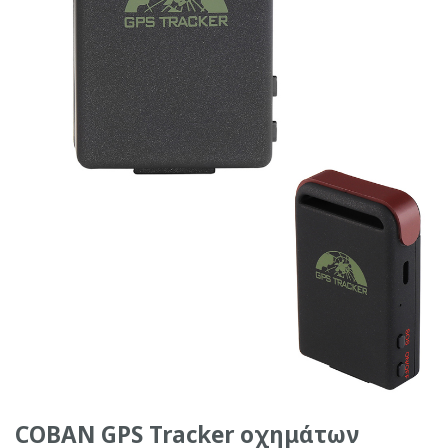
COBAN GPS Tracker οχημάτων