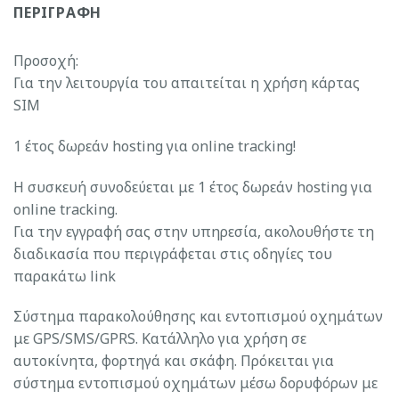
ΠΕΡΙΓΡΑΦΉ
Προσοχή:
Για την λειτουργία του απαιτείται η χρήση κάρτας
SIM
1 έτος δωρεάν hosting για online tracking!
Η συσκευή συνοδεύεται με 1 έτος δωρεάν hosting για
online tracking.
Για την εγγραφή σας στην υπηρεσία, ακολουθήστε τη
διαδικασία που περιγράφεται στις οδηγίες του
παρακάτω link
Σύστημα παρακολούθησης και εντοπισμού οχημάτων
με GPS/SMS/GPRS. Κατάλληλο για χρήση σε
αυτοκίνητα, φορτηγά και σκάφη. Πρόκειται για
σύστημα εντοπισμού οχημάτων μέσω δορυφόρων με