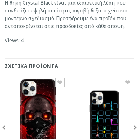
Η θήκη Crystal Black είναι μια εξαιρετική λύση που
συνδυάζει υψηλή ποιότητα, ακριβή δεξιοτεχνία και
μοντέρνο σχεδιασμό. Προσφέρουμε ένα προϊόν που
ανταποκρίνεται στις προσδοκίες από κάθε άποψη.
Views: 4
ΣΧΕΤΙΚΆ ΠΡΟΪΌΝΤΑ
Add to
Add to
Wishlist
Wishlist