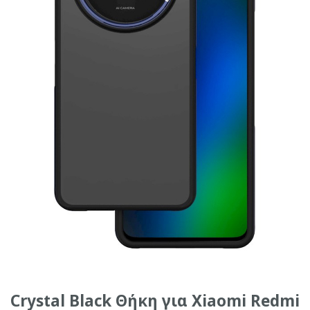
Crystal Black Θήκη για Xiaomi Redmi