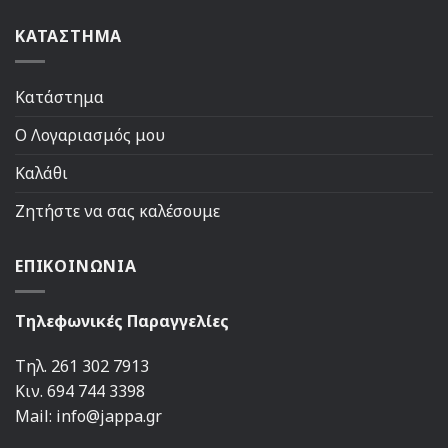
ΚΑΤΑΣΤΗΜΑ
Κατάστημα
Ο Λογαριασμός μου
Καλάθι
Ζητήστε να σας καλέσουμε
ΕΠΙΚΟΙΝΩΝΙΑ
Τηλεφωνικές Παραγγελίες
Τηλ. 261 302 7913
Κιν. 694 744 3398
Mail: info@jappa.gr