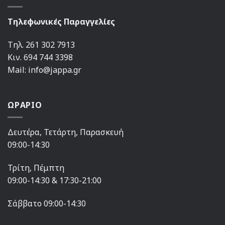
Τηλεφωνικές Παραγγελίες
Τηλ. 261 302 7913
Κιν. 694 744 3398
Mail: info@jappa.gr
ΩΡΑΡΙΟ
Δευτέρα, Τετάρτη, Παρασκευή
09:00-14:30
Τρίτη, Πέμπτη
09:00-14:30 & 17:30-21:00
Σάββατο 09:00-14:30