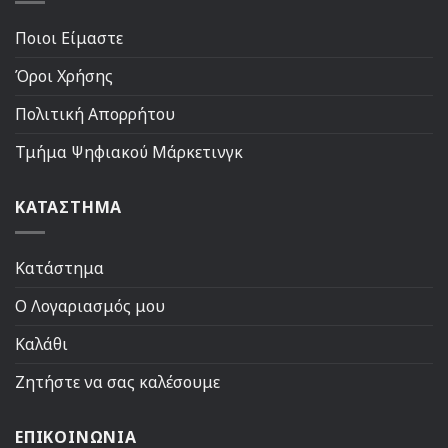
Ποιοι Είμαστε
Όροι Χρήσης
Πολιτική Απορρήτου
Τμήμα Ψηφιακού Μάρκετινγκ
ΚΑΤΑΣΤΗΜΑ
Κατάστημα
Ο Λογαριασμός μου
Καλάθι
Ζητήστε να σας καλέσουμε
ΕΠΙΚΟΙΝΩΝΙΑ