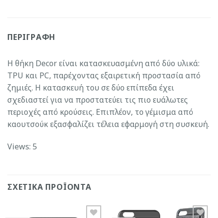
ΠΕΡΙΓΡΑΦΉ
Η θήκη Decor είναι κατασκευασμένη από δύο υλικά:
TPU και PC, παρέχοντας εξαιρετική προστασία από
ζημιές. Η κατασκευή του σε δύο επίπεδα έχει
σχεδιαστεί για να προστατεύει τις πιο ευάλωτες
περιοχές από κρούσεις. Επιπλέον, το γέμισμα από
καουτσούκ εξασφαλίζει τέλεια εφαρμογή στη συσκευή.
Views: 5
ΣΧΕΤΙΚΆ ΠΡΟΪΌΝΤΑ