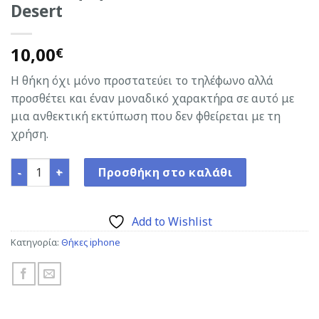
Desert
10,00
€
Η θήκη όχι μόνο προστατεύει το τηλέφωνο αλλά
προσθέτει και έναν μοναδικό χαρακτήρα σε αυτό με
μια ανθεκτική εκτύπωση που δεν φθείρεται με τη
χρήση.
Decor Θήκη για iPhone 16 6,1" Desert ποσότητα
Προσθήκη στο καλάθι
Add to Wishlist
Κατηγορία:
Θήκες iphone