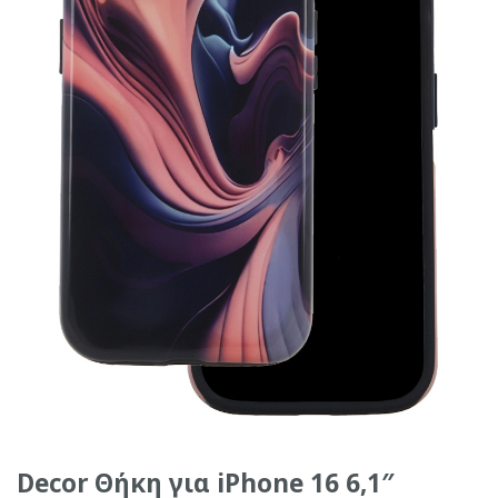
Decor Θήκη για iPhone 16 6,1″