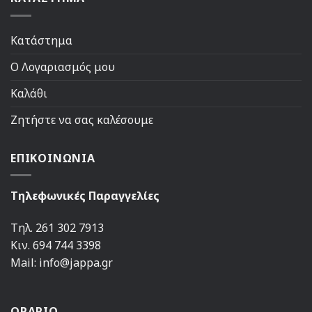
Κατάστημα
Ο Λογαριασμός μου
Καλάθι
Ζητήστε να σας καλέσουμε
ΕΠΙΚΟΙΝΩΝΙΑ
Τηλεφωνικές Παραγγελίες
Τηλ. 261 302 7913
Κιν. 694 744 3398
Mail: info@jappa.gr
ΩΡΑΡΙΟ