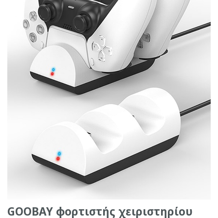
GOOBAY φορτιστής χειριστηρίου