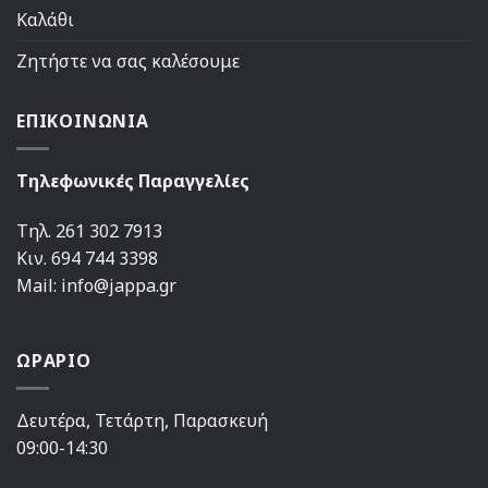
Καλάθι
Ζητήστε να σας καλέσουμε
ΕΠΙΚΟΙΝΩΝΙΑ
Τηλεφωνικές Παραγγελίες
Τηλ. 261 302 7913
Κιν. 694 744 3398
Mail: info@jappa.gr
ΩΡΑΡΙΟ
Δευτέρα, Τετάρτη, Παρασκευή
09:00-14:30