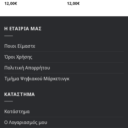
12,00
€
12,00
€
Η ΕΤΑΙΡΙΑ ΜΑΣ
Ποιοι Είμαστε
Όροι Χρήσης
Πολιτική Απορρήτου
Τμήμα Ψηφιακού Μάρκετινγκ
ΚΑΤΑΣΤΗΜΑ
Κατάστημα
Ο Λογαριασμός μου