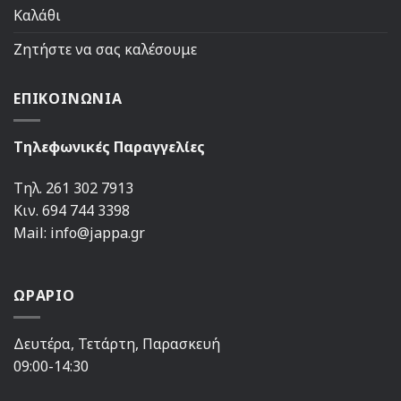
Καλάθι
Ζητήστε να σας καλέσουμε
ΕΠΙΚΟΙΝΩΝΙΑ
Τηλεφωνικές Παραγγελίες
Τηλ. 261 302 7913
Κιν. 694 744 3398
Mail: info@jappa.gr
ΩΡΑΡΙΟ
Δευτέρα, Τετάρτη, Παρασκευή
09:00-14:30