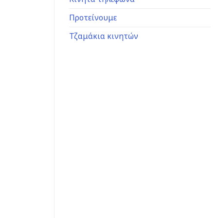
Προτείνουμε
Τζαμάκια κινητών