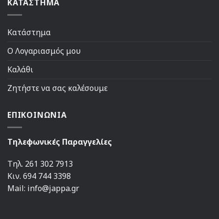
ΚΑΤΑΣΤΗΜΑ
Κατάστημα
Ο Λογαριασμός μου
Καλάθι
Ζητήστε να σας καλέσουμε
ΕΠΙΚΟΙΝΩΝΙΑ
Τηλεφωνικές Παραγγελίες
Τηλ. 261 302 7913
Κιν. 694 744 3398
Mail: info@jappa.gr