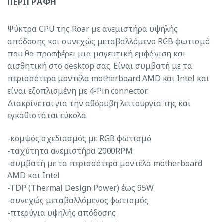
ΠΕΡΙΓΡΑΦΉ
Ψύκτρα CPU της Roar με ανεμιστήρα υψηλής
απόδοσης και συνεχώς μεταβαλλόμενο RGB φωτισμό
που θα προσφέρει μια μαγευτική εμφάνιση και
αισθητική στο desktop σας. Είναι συμβατή με τα
περισσότερα μοντέλα motherboard AMD και Intel και
είναι εξοπλισμένη με 4-Pin connector.
Διακρίνεται για την αθόρυβη λειτουργία της και
εγκαθιστάται εύκολα.
-κομψός σχεδιασμός με RGB φωτισμό
-ταχύτητα ανεμιστήρα 2000RPM
-συμβατή με τα περισσότερα μοντέλα motherboard
AMD και Intel
-TDP (Thermal Design Power) έως 95W
-συνεχώς μεταβαλλόμενος φωτισμός
-πτερύγια υψηλής απόδοσης