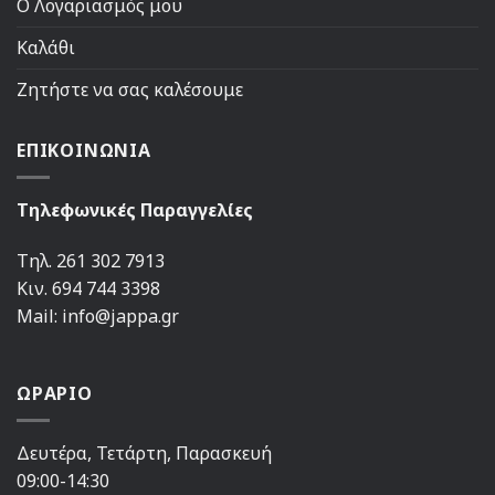
Ο Λογαριασμός μου
Καλάθι
Ζητήστε να σας καλέσουμε
ΕΠΙΚΟΙΝΩΝΙΑ
Τηλεφωνικές Παραγγελίες
Τηλ. 261 302 7913
Κιν. 694 744 3398
Mail: info@jappa.gr
ΩΡΑΡΙΟ
Δευτέρα, Τετάρτη, Παρασκευή
09:00-14:30