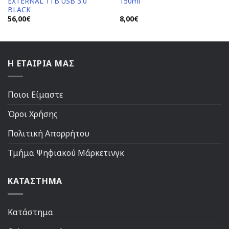
EXTERNAL 1TB USB 3.0
150ml
BLACK
56,00
€
8,00
€
Η ΕΤΑΙΡΙΑ ΜΑΣ
Ποιοι Είμαστε
Όροι Χρήσης
Πολιτική Απορρήτου
Τμήμα Ψηφιακού Μάρκετινγκ
ΚΑΤΑΣΤΗΜΑ
Κατάστημα