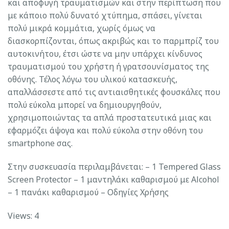
και αποφυγή τραυματισμών και στην περίπτωση που
με κάποιο πολύ δυνατό χτύπημα, σπάσει, γίνεται
πολύ μικρά κομμάτια, χωρίς όμως να
διασκορπίζονται, όπως ακριβώς και το παρμπρίζ του
αυτοκινήτου, έτσι ώστε να μην υπάρχει κίνδυνος
τραυματισμού του χρήστη ή γρατσουνίσματος της
οθόνης. Τέλος λόγω του υλικού κατασκευής,
απαλλάσσεστε από τις αντιαισθητικές φουσκάλες που
πολύ εύκολα μπορεί να δημιουργηθούν,
χρησιμοποιώντας τα απλά προστατευτικά μιας και
εφαρμόζει άψογα και πολύ εύκολα στην οθόνη του
smartphone σας.
Στην συσκευασία περιλαμβάνεται: – 1 Tempered Glass
Screen Protector – 1 μαντηλάκι καθαρισμού με Alcohol
– 1 πανάκι καθαρισμού – Οδηγίες Χρήσης
Views: 4