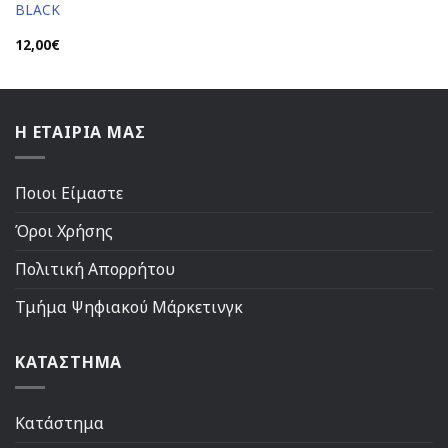
BLACK
12,00
€
Η ΕΤΑΙΡΙΑ ΜΑΣ
Ποιοι Είμαστε
Όροι Χρήσης
Πολιτική Απορρήτου
Τμήμα Ψηφιακού Μάρκετινγκ
ΚΑΤΑΣΤΗΜΑ
Κατάστημα