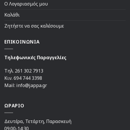
Ο Λογαριασμός μου
Καλάθι
Ζητήστε να σας καλέσουμε
ΕΠΙΚΟΙΝΩΝΙΑ
Τηλεφωνικές Παραγγελίες
Τηλ. 261 302 7913
Κιν. 694 744 3398
Mail: info@jappa.gr
ΩΡΑΡΙΟ
Δευτέρα, Τετάρτη, Παρασκευή
09:00-14:30