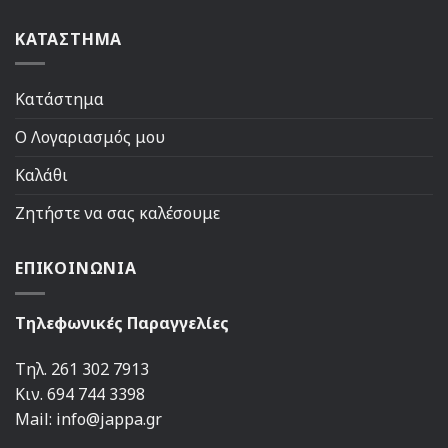
ΚΑΤΑΣΤΗΜΑ
Κατάστημα
Ο Λογαριασμός μου
Καλάθι
Ζητήστε να σας καλέσουμε
ΕΠΙΚΟΙΝΩΝΙΑ
Τηλεφωνικές Παραγγελίες
Τηλ. 261 302 7913
Κιν. 694 744 3398
Mail: info@jappa.gr