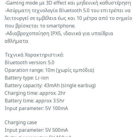
-Gaming mode με 3D effect και μηδενική καθυστέρηση
-Ασύρματη τεχνολογία Bluetooth 5.0 του επιτρέπει να
λειτουργεί σε εμβέλεια έως και 10 μέτρα από το σημείο
που βρίσκεται το smartphone.
-Αδιαβροχοποίηση IPX5, ιδανικά για υπαίθρια
αθλήματα
Τεχνικά Χαρακτηριστικά:
Bluetooth version: 5.0
Oparation range: 10m (χωρίς εμπόδια)
Battery type: Li-ion
Battery capacity: 43mAh (single earbug)
Charging time: approx. 2hr
Battery time: approx 3.5hr
Input parameter: 5V 100mA
Charging case
Input parameter: 5V 500mA