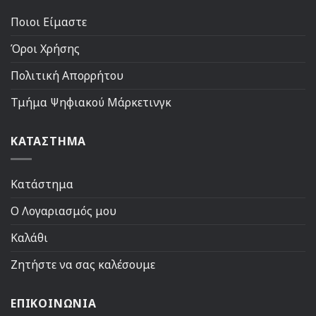
Ποιοι Είμαστε
Όροι Χρήσης
Πολιτική Απορρήτου
Τμήμα Ψηφιακού Μάρκετινγκ
ΚΑΤΑΣΤΗΜΑ
Κατάστημα
Ο Λογαριασμός μου
Καλάθι
Ζητήστε να σας καλέσουμε
ΕΠΙΚΟΙΝΩΝΙΑ