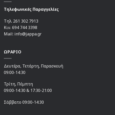
Τηλεφωνικές Παραγγελίες
Τηλ. 261 302 7913
Κιν. 694 744 3398
Mail: info@jappa.gr
ΩΡΑΡΙΟ
Δευτέρα, Τετάρτη, Παρασκευή
09:00-14:30
Τρίτη, Πέμπτη
09:00-14:30 & 17:30-21:00
Σάββατο 09:00-14:30