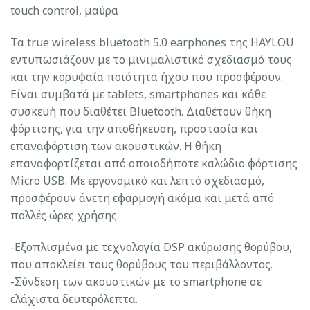
touch control, μαύρα
Τα true wireless bluetooth 5.0 earphones της HAYLOU
εντυπωσιάζουν με το μινιμαλιστικό σχεδιασμό τους
και την κορυφαία ποιότητα ήχου που προσφέρουν.
Είναι συμβατά με tablets, smartphones και κάθε
συσκευή που διαθέτει Bluetooth. Διαθέτουν θήκη
φόρτισης, για την αποθήκευση, προστασία και
επαναφόρτιση των ακουστικών. Η θήκη
επαναφορτίζεται από οποιοδήποτε καλώδιο φόρτισης
Micro USB. Με εργονομικό και λεπτό σχεδιασμό,
προσφέρουν άνετη εφαρμογή ακόμα και μετά από
πολλές ώρες χρήσης.
-Εξοπλισμένα με τεχνολογία DSP ακύρωσης θορύβου,
που αποκλείει τους θορύβους του περιβάλλοντος.
-Σύνδεση των ακουστικών με το smartphone σε
ελάχιστα δευτερόλεπτα.